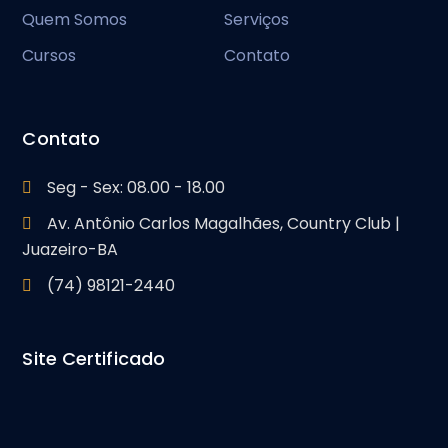
Quem Somos
Serviços
Cursos
Contato
Contato
Seg - Sex: 08.00 - 18.00
Av. Antônio Carlos Magalhães, Country Club |
Juazeiro-BA
(74) 98121-2440
Site Certificado