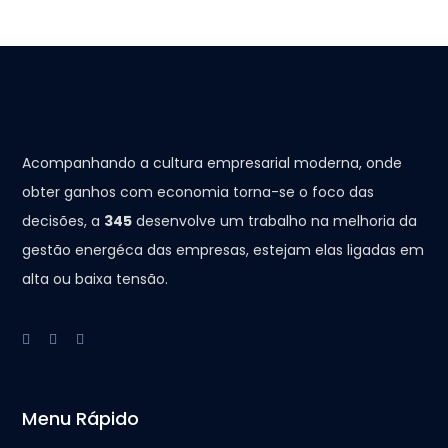
Acompanhando a cultura empresarial moderna, onde
obter ganhos com economia torna-se o foco das
decisões, a
345
desenvolve um trabalho na melhoria da
gestão energéca das empresas, estejam elas ligadas em
alta ou baixa tensão.
Menu Rápido