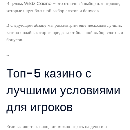
В целом, Wildz Casino – это отличный выбор для игроков,
которые ищут большой выбор слотов и бонусов.
В следующем абзаце мы рассмотрим еще несколько лучших
казино онлайн, которые предлагают большой выбор слотов и
бонусов.
…
Топ-5 казино с
лучшими условиями
для игроков
Если вы ищете казино, где можно играть на деньги и