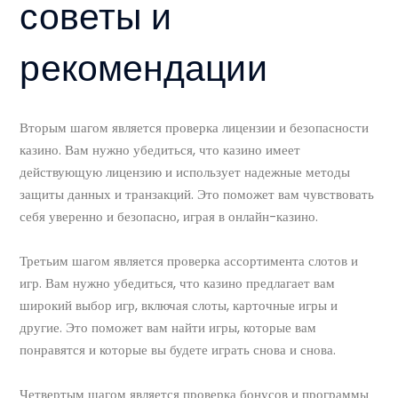
советы и
рекомендации
Вторым шагом является проверка лицензии и безопасности
казино. Вам нужно убедиться, что казино имеет
действующую лицензию и использует надежные методы
защиты данных и транзакций. Это поможет вам чувствовать
себя уверенно и безопасно, играя в онлайн-казино.
Третьим шагом является проверка ассортимента слотов и
игр. Вам нужно убедиться, что казино предлагает вам
широкий выбор игр, включая слоты, карточные игры и
другие. Это поможет вам найти игры, которые вам
понравятся и которые вы будете играть снова и снова.
Четвертым шагом является проверка бонусов и программы