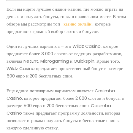
Если вы ищете лучшее онлайн-казино, где можно играть на
деньги и получать бонусы, то вы в правильном месте. В этом
обзоре мы рассмотрим топ-
казино онлайн
, которые
предлагают огромный выбор слотов и бонусов.
Один из лучших вариантов – это Wildz Casino, которое
предлагает более 3 000 слотов от ведущих разработчиков,
включая NetEnt, Microgaming и Quickspin. Кроме того,
Wildz Casino предлагает приветственный бонус в размере
500 евро и 200 бесплатных спин.
Еще одним популярным вариантом является Casimba
Casino, которое предлагает более 2 000 слотов и бонусы в
размере 500 евро и 200 бесплатных спин. Casimba
Casino также предлагает программу лояльности, которая
позволяет игрокам получать бонусы и бесплатные спин за
каждую сделанную ставку.