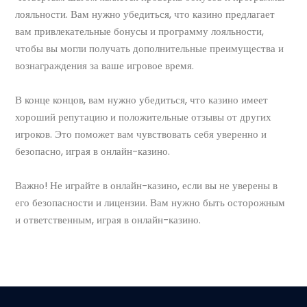
лояльности. Вам нужно убедиться, что казино предлагает
вам привлекательные бонусы и программу лояльности,
чтобы вы могли получать дополнительные преимущества и
вознаграждения за ваше игровое время.
В конце концов, вам нужно убедиться, что казино имеет
хороший репутацию и положительные отзывы от других
игроков. Это поможет вам чувствовать себя уверенно и
безопасно, играя в онлайн-казино.
Важно! Не играйте в онлайн-казино, если вы не уверены в
его безопасности и лицензии. Вам нужно быть осторожным
и ответственным, играя в онлайн-казино.