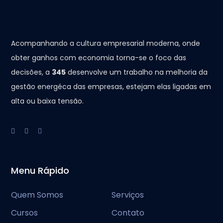
Acompanhando a cultura empresarial moderna, onde
obter ganhos com economia torna-se o foco das
decisões, a
345
desenvolve um trabalho na melhoria da
gestão energéca das empresas, estejam elas ligadas em
alta ou baixa tensão.
Menu Rápido
Quem Somos
Serviços
Cursos
Contato