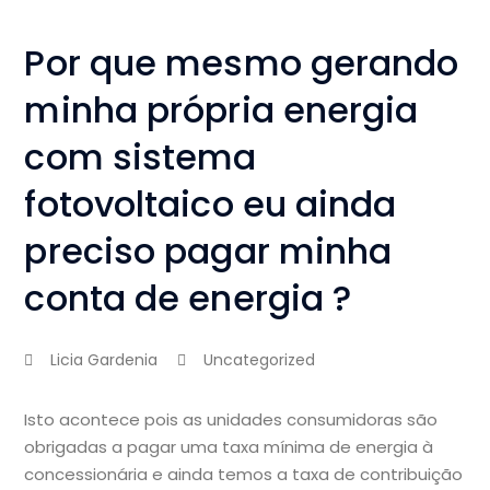
Por que mesmo gerando
minha própria energia
com sistema
fotovoltaico eu ainda
preciso pagar minha
conta de energia ?
Licia Gardenia
Uncategorized
Isto acontece pois as unidades consumidoras são
obrigadas a pagar uma taxa mínima de energia à
concessionária e ainda temos a taxa de contribuição