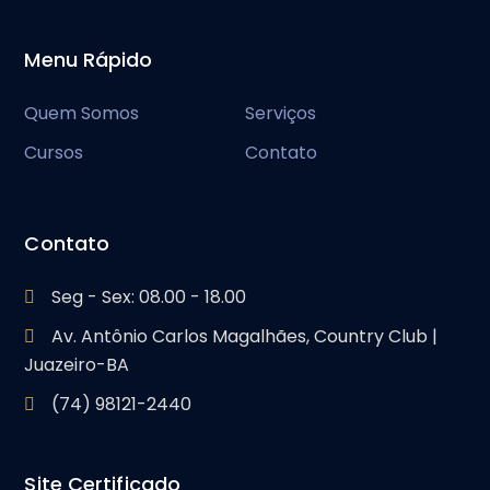
Menu Rápido
Quem Somos
Serviços
Cursos
Contato
Contato
Seg - Sex: 08.00 - 18.00
Av. Antônio Carlos Magalhães, Country Club |
Juazeiro-BA
(74) 98121-2440
Site Certificado