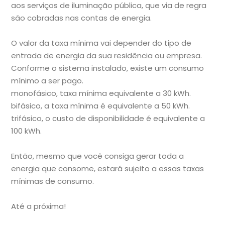
aos serviços de iluminação pública, que via de regra
são cobradas nas contas de energia.
O valor da taxa mínima vai depender do tipo de
entrada de energia da sua residência ou empresa.
Conforme o sistema instalado, existe um consumo
mínimo a ser pago.
monofásico, taxa mínima equivalente a 30 kWh.
bifásico, a taxa mínima é equivalente a 50 kWh.
trifásico, o custo de disponibilidade é equivalente a
100 kWh.
Então, mesmo que você consiga gerar toda a
energia que consome, estará sujeito a essas taxas
mínimas de consumo.
Até a próxima!