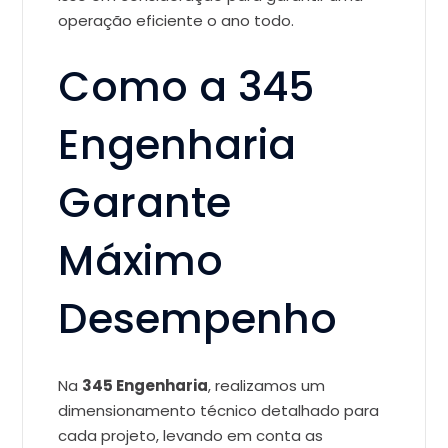
operação eficiente o ano todo.
Como a 345
Engenharia
Garante
Máximo
Desempenho
Na
345 Engenharia
, realizamos um
dimensionamento técnico detalhado para
cada projeto, levando em conta as