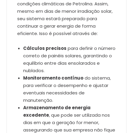
condições climáticas de Petrolina. Assim,
mesmo em dias de menor irradiação solar,
seu sistema estará preparado para
continuar a gerar energia de forma
eficiente. Isso é possível através de:
Cálculos precisos
para definir o número
correto de painéis solares, garantindo o
equilíbrio entre dias ensolarados e
nublados.
Monitoramento contínuo
do sistema,
para verificar o desempenho e ajustar
eventuais necessidades de
manutenção.
Armazenamento de energia
excedente
, que pode ser utilizada nos
dias em que a geração for menor,
assegurando que sua empresa não fique