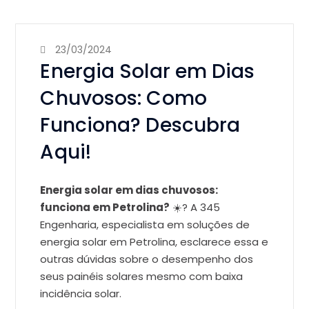
23/03/2024
Energia Solar em Dias
Chuvosos: Como
Funciona? Descubra
Aqui!
Energia solar em dias chuvosos:
funciona em Petrolina?
☀️?️ A 345
Engenharia,
especialista em soluções de
energia solar em Petrolina,
esclarece essa e
outras dúvidas sobre o desempenho dos
seus painéis solares mesmo com baixa
incidência solar.