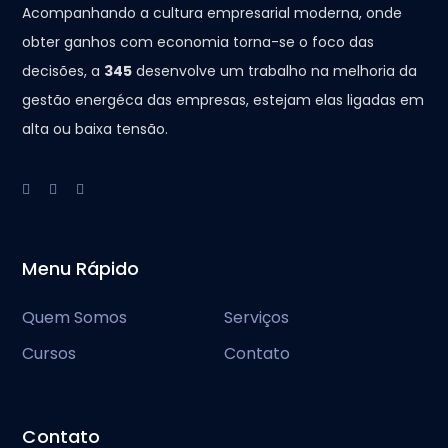
Acompanhando a cultura empresarial moderna, onde
obter ganhos com economia torna-se o foco das
decisões, a
345
desenvolve um trabalho na melhoria da
gestão energéca das empresas, estejam elas ligadas em
alta ou baixa tensão.
Menu Rápido
Quem Somos
Serviços
Cursos
Contato
Contato