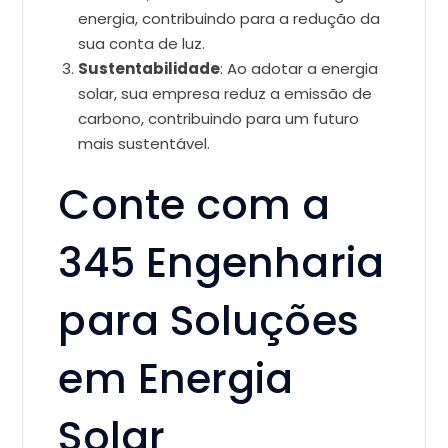
energia, contribuindo para a redução da
sua conta de luz.
Sustentabilidade
: Ao adotar a energia
solar, sua empresa reduz a emissão de
carbono, contribuindo para um futuro
mais sustentável.
Conte com a
345 Engenharia
para Soluções
em Energia
Solar