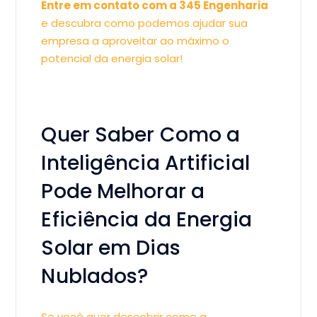
Entre em contato com a 345 Engenharia
e descubra como podemos ajudar sua
empresa a aproveitar ao máximo o
potencial da energia solar!
Quer Saber Como a
Inteligência Artificial
Pode Melhorar a
Eficiência da Energia
Solar em Dias
Nublados?
Se você quer descobrir como a