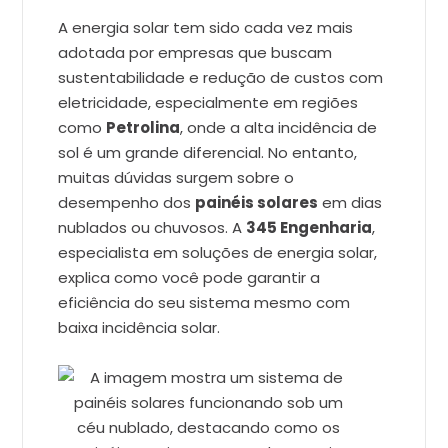
A energia solar tem sido cada vez mais
adotada por empresas que buscam
sustentabilidade e redução de custos com
eletricidade, especialmente em regiões
como
Petrolina
, onde a alta incidência de
sol é um grande diferencial. No entanto,
muitas dúvidas surgem sobre o
desempenho dos
painéis solares
em dias
nublados ou chuvosos. A
345 Engenharia
,
especialista em soluções de energia solar,
explica como você pode garantir a
eficiência do seu sistema mesmo com
baixa incidência solar.