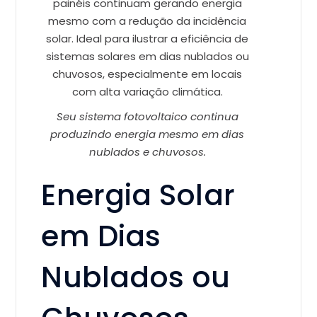
Seu sistema fotovoltaico continua
produzindo energia mesmo em dias
nublados e chuvosos.
Energia Solar
em Dias
Nublados ou