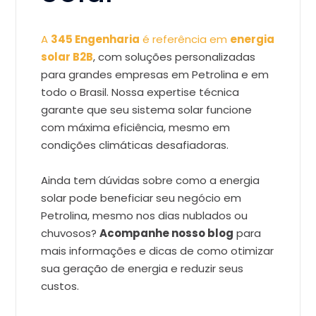
A
345 Engenharia
é referência em
energia
solar B2B
, com soluções personalizadas
para grandes empresas em Petrolina e em
todo o Brasil. Nossa expertise técnica
garante que seu sistema solar funcione
com máxima eficiência, mesmo em
condições climáticas desafiadoras.
Ainda tem dúvidas sobre como a energia
solar pode beneficiar seu negócio em
Petrolina, mesmo nos dias nublados ou
chuvosos?
Acompanhe nosso blog
para
mais informações e dicas de como otimizar
sua geração de energia e reduzir seus
custos.