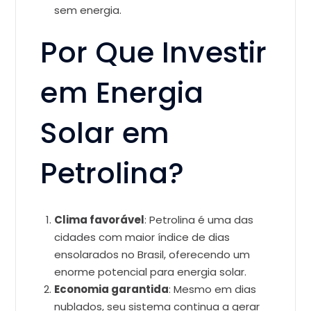
sem energia.
Por Que Investir
em Energia
Solar em
Petrolina?
Clima favorável
: Petrolina é uma das
cidades com maior índice de dias
ensolarados no Brasil, oferecendo um
enorme potencial para energia solar.
Economia garantida
: Mesmo em dias
nublados, seu sistema continua a gerar