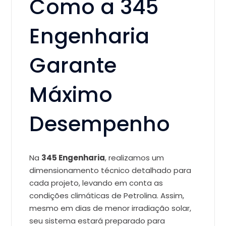
Como a 345
Engenharia
Garante
Máximo
Desempenho
Na
345 Engenharia
, realizamos um
dimensionamento técnico detalhado para
cada projeto, levando em conta as
condições climáticas de Petrolina. Assim,
mesmo em dias de menor irradiação solar,
seu sistema estará preparado para