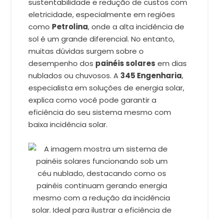
sustentabilidade e redução de custos com
eletricidade, especialmente em regiões
como
Petrolina
, onde a alta incidência de
sol é um grande diferencial. No entanto,
muitas dúvidas surgem sobre o
desempenho dos
painéis solares
em dias
nublados ou chuvosos. A
345 Engenharia
,
especialista em soluções de energia solar,
explica como você pode garantir a
eficiência do seu sistema mesmo com
baixa incidência solar.