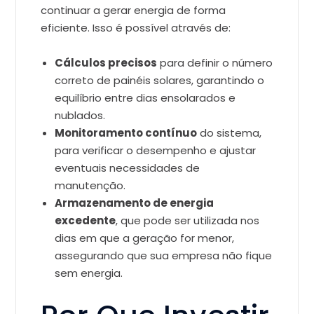
continuar a gerar energia de forma
eficiente. Isso é possível através de:
Cálculos precisos
para definir o número
correto de painéis solares, garantindo o
equilíbrio entre dias ensolarados e
nublados.
Monitoramento contínuo
do sistema,
para verificar o desempenho e ajustar
eventuais necessidades de
manutenção.
Armazenamento de energia
excedente
, que pode ser utilizada nos
dias em que a geração for menor,
assegurando que sua empresa não fique
sem energia.