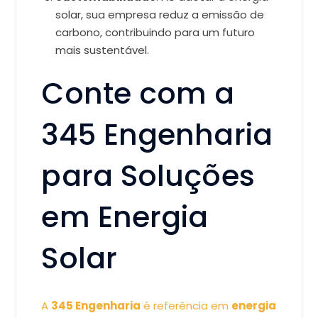
solar, sua empresa reduz a emissão de
carbono, contribuindo para um futuro
mais sustentável.
Conte com a
345 Engenharia
para Soluções
em Energia
Solar
A
345 Engenharia
é referência em
energia