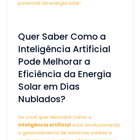
potencial da energia solar!
Quer Saber Como a
Inteligência Artificial
Pode Melhorar a
Eficiência da Energia
Solar em Dias
Nublados?
Se você quer descobrir como a
inteligência artificial
está revolucionando
o gerenciamento de sistemas solares e