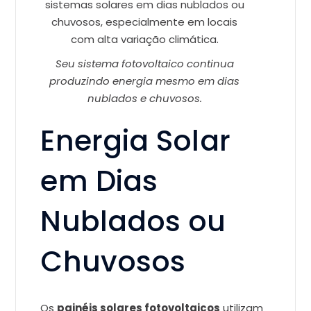
Seu sistema fotovoltaico continua
produzindo energia mesmo em dias
nublados e chuvosos.
Energia Solar
em Dias
Nublados ou
Chuvosos
Os
painéis solares fotovoltaicos
utilizam