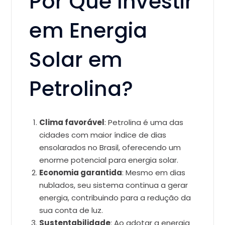
Por Que Investir
em Energia
Solar em
Petrolina?
Clima favorável
: Petrolina é uma das
cidades com maior índice de dias
ensolarados no Brasil, oferecendo um
enorme potencial para energia solar.
Economia garantida
: Mesmo em dias
nublados, seu sistema continua a gerar
energia, contribuindo para a redução da
sua conta de luz.
Sustentabilidade
: Ao adotar a energia