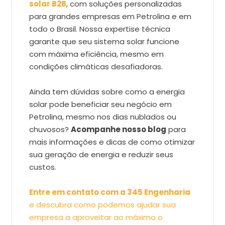
solar B2B
, com soluções personalizadas
para grandes empresas em Petrolina e em
todo o Brasil. Nossa expertise técnica
garante que seu sistema solar funcione
com máxima eficiência, mesmo em
condições climáticas desafiadoras.
Ainda tem dúvidas sobre como a energia
solar pode beneficiar seu negócio em
Petrolina, mesmo nos dias nublados ou
chuvosos?
Acompanhe nosso blog
para
mais informações e dicas de como otimizar
sua geração de energia e reduzir seus
custos.
Entre em contato com a 345 Engenharia
e descubra como podemos ajudar sua
empresa a aproveitar ao máximo o