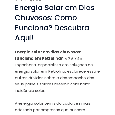
Energia Solar em Dias
Chuvosos: Como
Funciona? Descubra
Aqui!
Energia solar em dias chuvosos:
funciona em Petrolina?
☀️?️ A 345
Engenharia,
especialista em soluções de
energia solar em Petrolina,
esclarece essa e
outras dúvidas sobre o desempenho dos
seus painéis solares mesmo com baixa
incidência solar.
A energia solar tem sido cada vez mais
adotada por empresas que buscam