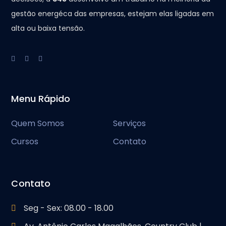
gestão energéca das empresas, estejam elas ligadas em
alta ou baixa tensão.
Menu Rápido
Quem Somos
Serviços
Cursos
Contato
Contato
Seg - Sex: 08.00 - 18.00