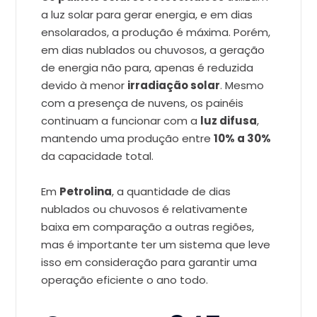
a luz solar para gerar energia, e em dias
ensolarados, a produção é máxima. Porém,
em dias nublados ou chuvosos, a geração
de energia não para, apenas é reduzida
devido à menor
irradiação solar
. Mesmo
com a presença de nuvens, os painéis
continuam a funcionar com a
luz difusa
,
mantendo uma produção entre
10% a 30%
da capacidade total.
Em
Petrolina
, a quantidade de dias
nublados ou chuvosos é relativamente
baixa em comparação a outras regiões,
mas é importante ter um sistema que leve
isso em consideração para garantir uma
operação eficiente o ano todo.