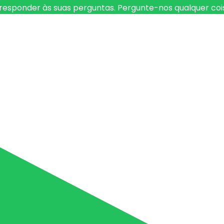
 responder às suas perguntas. Pergunte-nos qualquer coi