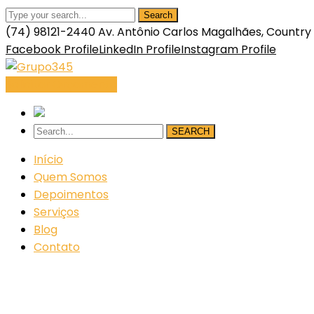
Search
(74) 98121-2440
Av. Antônio Carlos Magalhães, Country 
Facebook Profile
LinkedIn Profile
Instagram Profile
Solicitar Orçamento
SEARCH
Início
Quem Somos
Depoimentos
Serviços
Blog
Contato