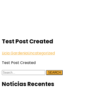
Notícias
Home
Test Post Created
Test Post Created
Licia Gardenia
Uncategorized
Test Post Created
SEARCH
Notícias Recentes